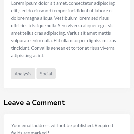
Lorem ipsum dolor sit amet, consectetur adipiscing
elit, sed do eiusmod tempor incididunt ut labore et
dolore magna aliqua. Vestibulum lorem sed risus
ultricies tristique nulla. Sem viverra aliquet eget sit
amet tellus cras adipiscing. Varius sit amet mattis
vulputate enim nulla. Elit ullamcorper dignissim cras
tincidunt. Convallis aenean et tortor at risus viverra
adipiscing at int.
Analysis
Social
Leave a Comment
Your email address will not be published.
Required
fields are marked
*