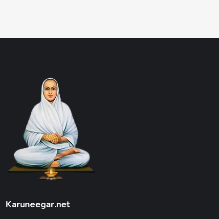
Karuneegar.net