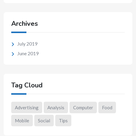
Archives
July 2019
June 2019
Tag Cloud
Advertising
Analysis
Computer
Food
Mobile
Social
Tips