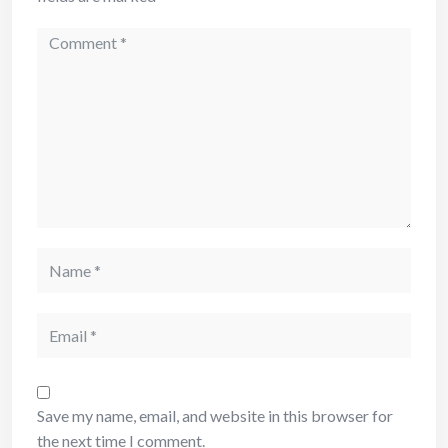
Save my name, email, and website in this browser for
the next time I comment.