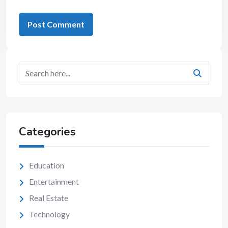
Categories
Education
Entertainment
Real Estate
Technology