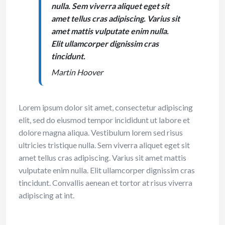
nulla. Sem viverra aliquet eget sit
amet tellus cras adipiscing. Varius sit
amet mattis vulputate enim nulla.
Elit ullamcorper dignissim cras
tincidunt.
Martin Hoover
Lorem ipsum dolor sit amet, consectetur adipiscing
elit, sed do eiusmod tempor incididunt ut labore et
dolore magna aliqua. Vestibulum lorem sed risus
ultricies tristique nulla. Sem viverra aliquet eget sit
amet tellus cras adipiscing. Varius sit amet mattis
vulputate enim nulla. Elit ullamcorper dignissim cras
tincidunt. Convallis aenean et tortor at risus viverra
adipiscing at int.