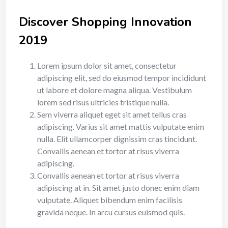
Discover Shopping Innovation
2019
Lorem ipsum dolor sit amet, consectetur
adipiscing elit, sed do eiusmod tempor incididunt
ut labore et dolore magna aliqua. Vestibulum
lorem sed risus ultricies tristique nulla.
Sem viverra aliquet eget sit amet tellus cras
adipiscing. Varius sit amet mattis vulputate enim
nulla. Elit ullamcorper dignissim cras tincidunt.
Convallis aenean et tortor at risus viverra
adipiscing.
Convallis aenean et tortor at risus viverra
adipiscing at in. Sit amet justo donec enim diam
vulputate. Aliquet bibendum enim facilisis
gravida neque. In arcu cursus euismod quis.